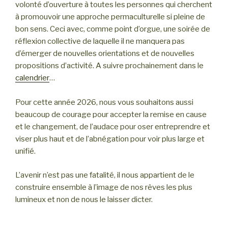
volonté d’ouverture à toutes les personnes qui cherchent
à promouvoir une approche permaculturelle si pleine de
bon sens. Ceci avec, comme point d’orgue, une soirée de
réflexion collective de laquelle il ne manquera pas
d’émerger de nouvelles orientations et de nouvelles
propositions d’activité. A suivre prochainement dans le
calendrier
…
Pour cette année 2026, nous vous souhaitons aussi
beaucoup de courage pour accepter la remise en cause
et le changement, de l’audace pour oser entreprendre et
viser plus haut et de l’abnégation pour voir plus large et
unifié.
L’avenir n’est pas une fatalité, il nous appartient de le
construire ensemble à l’image de nos rêves les plus
lumineux et non de nous le laisser dicter.