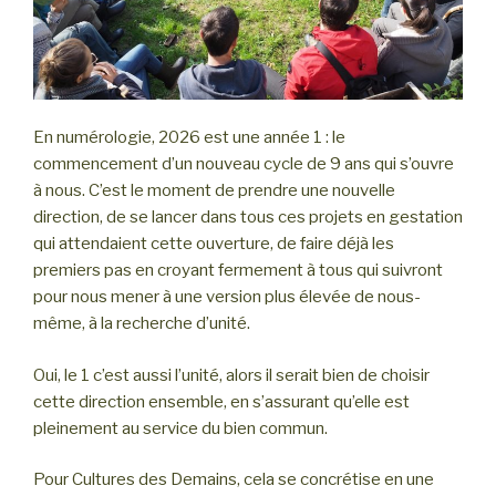
En numérologie, 2026 est une année 1 : le
commencement d’un nouveau cycle de 9 ans qui s’ouvre
à nous. C’est le moment de prendre une nouvelle
direction, de se lancer dans tous ces projets en gestation
qui attendaient cette ouverture, de faire déjà les
premiers pas en croyant fermement à tous qui suivront
pour nous mener à une version plus élevée de nous-
même, à la recherche d’unité.
Oui, le 1 c’est aussi l’unité, alors il serait bien de choisir
cette direction ensemble, en s’assurant qu’elle est
pleinement au service du bien commun.
Pour Cultures des Demains, cela se concrétise en une