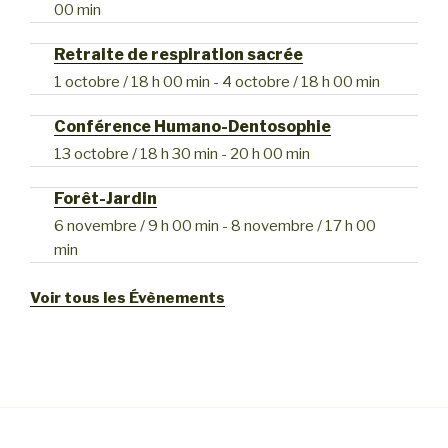
00 min
Retraite de respiration sacrée
1 octobre / 18 h 00 min
-
4 octobre / 18 h 00 min
Conférence Humano-Dentosophie
13 octobre / 18 h 30 min
-
20 h 00 min
Forêt-Jardin
6 novembre / 9 h 00 min
-
8 novembre / 17 h 00
min
Voir tous les Évènements