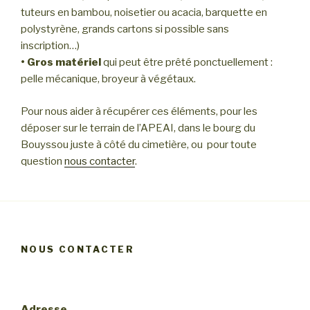
tuteurs en bambou, noisetier ou acacia, barquette en
polystyrène, grands cartons si possible sans
inscription…)
•
Gros matériel
qui peut être prêté ponctuellement :
pelle mécanique, broyeur à végétaux.
Pour nous aider à récupérer ces éléments, pour les
déposer sur le terrain de l’APEAI, dans le bourg du
Bouyssou juste à côté du cimetière, ou pour toute
question
nous contacter
.
NOUS CONTACTER
Adresse