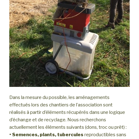
Dans la mesure du possible, les aménagements
effectués lors des chantiers de l’association sont
réalisés à partir d’éléments récupérés dans une logique
d’échange et de recyclage. Nous recherchons
actuellement les éléments suivants (dons, troc ou prêt) :
•
Semences, plants, tubercules
reproductibles sans