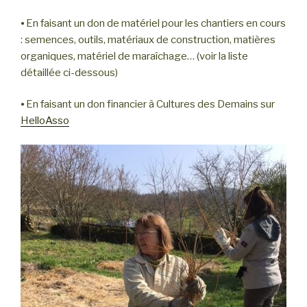
⦁ En faisant un don de matériel pour les chantiers en cours
: semences, outils, matériaux de construction, matières
organiques, matériel de maraîchage… (voir la liste
détaillée ci-dessous)
⦁ En faisant un don financier à Cultures des Demains sur
HelloAsso