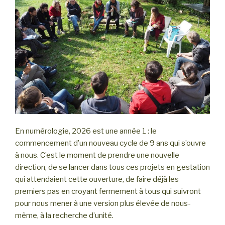
En numérologie, 2026 est une année 1 : le
commencement d’un nouveau cycle de 9 ans qui s’ouvre
à nous. C’est le moment de prendre une nouvelle
direction, de se lancer dans tous ces projets en gestation
qui attendaient cette ouverture, de faire déjà les
premiers pas en croyant fermement à tous qui suivront
pour nous mener à une version plus élevée de nous-
même, à la recherche d’unité.