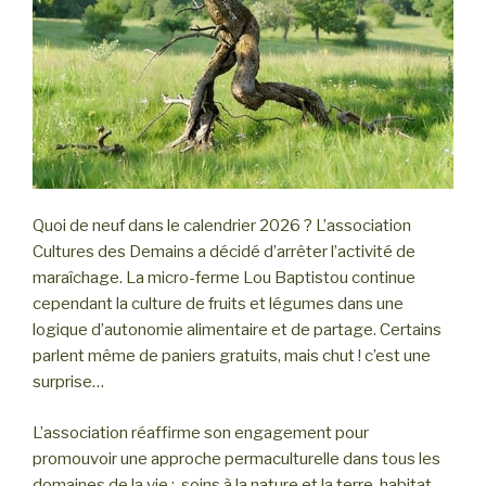
Quoi de neuf dans le calendrier 2026 ? L’association
Cultures des Demains a décidé d’arrêter l’activité de
maraîchage. La micro-ferme Lou Baptistou continue
cependant la culture de fruits et légumes dans une
logique d’autonomie alimentaire et de partage. Certains
parlent même de paniers gratuits, mais chut ! c’est une
surprise…
L’association réaffirme son engagement pour
promouvoir une approche permaculturelle dans tous les
domaines de la vie : soins à la nature et la terre, habitat,