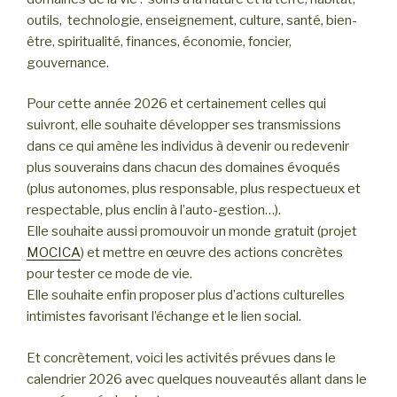
outils, technologie, enseignement, culture, santé, bien-
être, spiritualité, finances, économie, foncier,
gouvernance.
Pour cette année 2026 et certainement celles qui
suivront, elle souhaite développer ses transmissions
dans ce qui amène les individus à devenir ou redevenir
plus souverains dans chacun des domaines évoqués
(plus autonomes, plus responsable, plus respectueux et
respectable, plus enclin à l’auto-gestion…).
Elle souhaite aussi promouvoir un monde gratuit (projet
MOCICA
) et mettre en œuvre des actions concrètes
pour tester ce mode de vie.
Elle souhaite enfin proposer plus d’actions culturelles
intimistes favorisant l’échange et le lien social.
Et concrètement, voici les activités prévues dans le
calendrier 2026 avec quelques nouveautés allant dans le