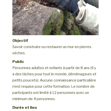
Objectif
Savoir construire ou restaurer un mur en pierres
sèches.
Public
Personnes adultes et enfants à partir de 8 ans (Il y
a des tâches pour tout le monde, déménageurs et
petits poucets). Aucune connaissance particulière
n’est requise pour cette formation. Le nombre de
participants est limité à 12 personnes avec un
minimum de 4 personnes.
Durée et lieu