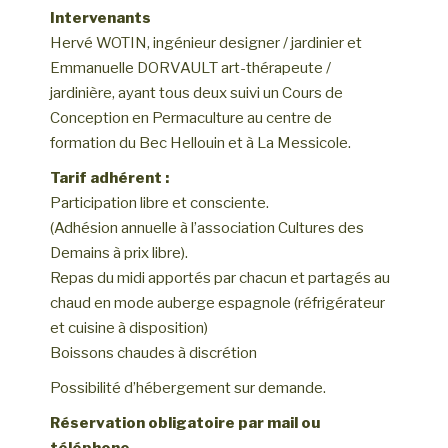
Intervenants
Hervé WOTIN, ingénieur designer / jardinier et
Emmanuelle DORVAULT art-thérapeute /
jardinière, ayant tous deux suivi un Cours de
Conception en Permaculture au centre de
formation du Bec Hellouin et à La Messicole.
Tarif adhérent :
Participation libre et consciente.
(Adhésion annuelle à l’association Cultures des
Demains à prix libre).
Repas du midi apportés par chacun et partagés au
chaud en mode auberge espagnole (réfrigérateur
et cuisine à disposition)
Boissons chaudes à discrétion
Possibilité d’hébergement sur demande.
Réservation obligatoire par mail ou