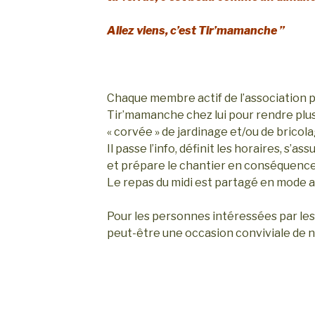
Allez viens, c’est Tir’mamanche ”
Chaque membre actif de l’association 
Tir’mamanche chez lui pour rendre plus
« corvée » de jardinage et/ou de bricola
Il passe l’info, définit les horaires, s’
et prépare le chantier en conséquence
Le repas du midi est partagé en mode 
Pour les personnes intéressées par les a
peut-être une occasion conviviale de 