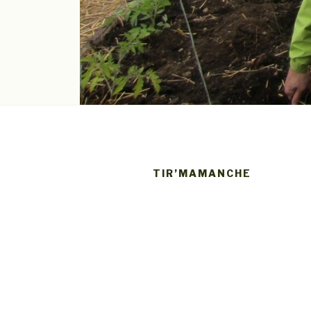
TIR’MAMANCHE