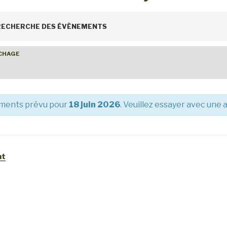
 RECHERCHE DES ÉVÈNEMENTS
ICHAGE
ments prévu pour
18 juin 2026
. Veuillez essayer avec une 
nt