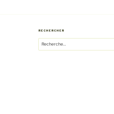
RECHERCHER
Recherche
pour
: