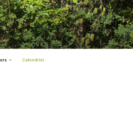
ers
Calendrier