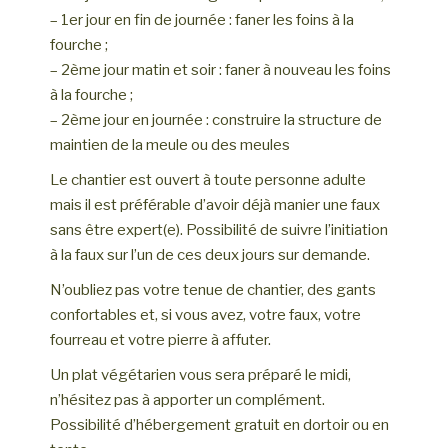
– 1er jour en fin de journée : faner les foins à la
fourche ;
– 2ème jour matin et soir : faner à nouveau les foins
à la fourche ;
– 2ème jour en journée : construire la structure de
maintien de la meule ou des meules
Le chantier est ouvert à toute personne adulte
mais il est préférable d’avoir déjà manier une faux
sans être expert(e). Possibilité de suivre l’initiation
à la faux sur l’un de ces deux jours sur demande.
N’oubliez pas votre tenue de chantier, des gants
confortables et, si vous avez, votre faux, votre
fourreau et votre pierre à affuter.
Un plat végétarien vous sera préparé le midi,
n’hésitez pas à apporter un complément.
Possibilité d’hébergement gratuit en dortoir ou en