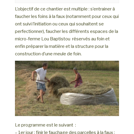
L’objectif de ce chantier est multiple : s’entrainer à
faucher les foins à la faux (notamment pour ceux qui
ont suivi l’initiation ou ceux qui souhaitent se
perfectionner), faucher les différents espaces de la
micro-ferme Lou Baptistou réservés au foin et
enfin préparer la matière et la structure pour la
construction d’une meule de foin.
Le programme est le suivant :
– 1er jour : finir le fauchage des parcelles à la faux ;