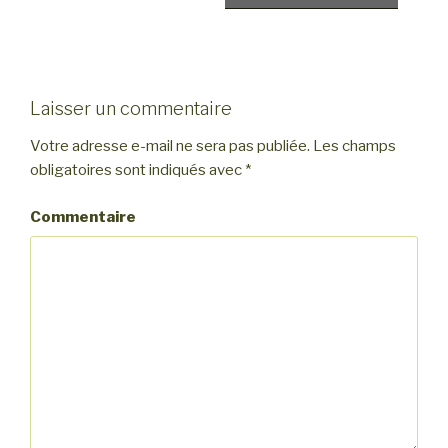
Laisser un commentaire
Votre adresse e-mail ne sera pas publiée.
Les champs
obligatoires sont indiqués avec
*
Commentaire