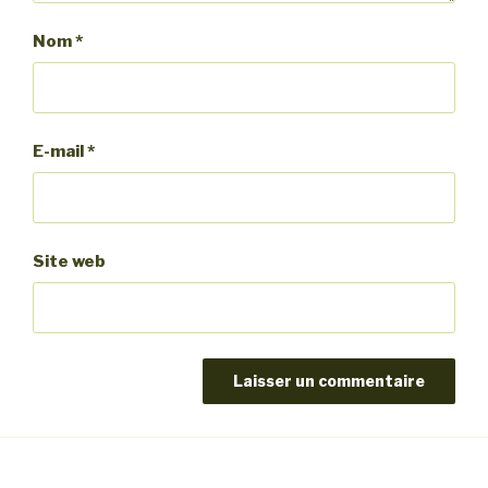
Nom
*
E-mail
*
Site web