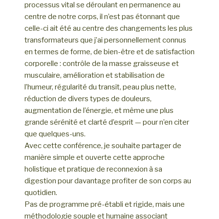
processus vital se déroulant en permanence au
centre de notre corps, il n’est pas étonnant que
celle-ci ait été au centre des changements les plus
transformateurs que j’ai personnellement connus
en termes de forme, de bien-être et de satisfaction
corporelle : contrôle de la masse graisseuse et
musculaire, amélioration et stabilisation de
l’humeur, régularité du transit, peau plus nette,
réduction de divers types de douleurs,
augmentation de l’énergie, et même une plus
grande sérénité et clarté d’esprit — pour n’en citer
que quelques-uns.
Avec cette conférence, je souhaite partager de
manière simple et ouverte cette approche
holistique et pratique de reconnexion à sa
digestion pour davantage profiter de son corps au
quotidien.
Pas de programme pré-établi et rigide, mais une
méthodologie souple et humaine associant