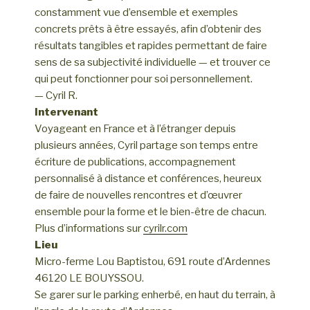
constamment vue d’ensemble et exemples
concrets prêts à être essayés, afin d’obtenir des
résultats tangibles et rapides permettant de faire
sens de sa subjectivité individuelle — et trouver ce
qui peut fonctionner pour soi personnellement.
— Cyril R.
Intervenant
Voyageant en France et à l’étranger depuis
plusieurs années, Cyril partage son temps entre
écriture de publications, accompagnement
personnalisé à distance et conférences, heureux
de faire de nouvelles rencontres et d’œuvrer
ensemble pour la forme et le bien-être de chacun.
Plus d’informations sur
cyrilr.com
Lieu
Micro-ferme Lou Baptistou, 691 route d’Ardennes
46120 LE BOUYSSOU.
Se garer sur le parking enherbé, en haut du terrain, à