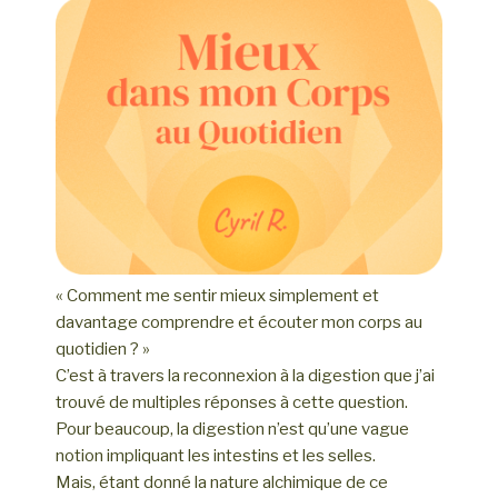
« Comment me sentir mieux simplement et
davantage comprendre et écouter mon corps au
quotidien ? »
C’est à travers la reconnexion à la digestion que j’ai
trouvé de multiples réponses à cette question.
Pour beaucoup, la digestion n’est qu’une vague
notion impliquant les intestins et les selles.
Mais, étant donné la nature alchimique de ce