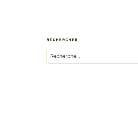
RECHERCHER
Recherche
pour
: