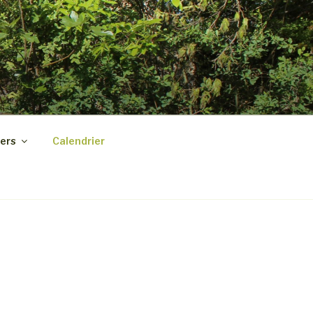
ers
Calendrier