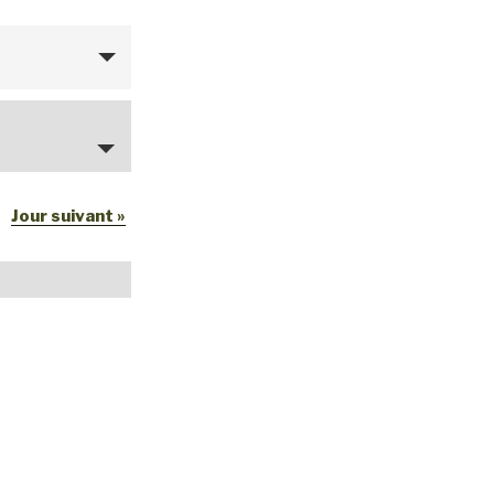
Jour suivant
»