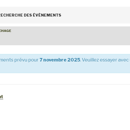
 RECHERCHE DES ÉVÈNEMENTS
ICHAGE
ments prévu pour
7 novembre 2025
. Veuillez essayer avec
nt