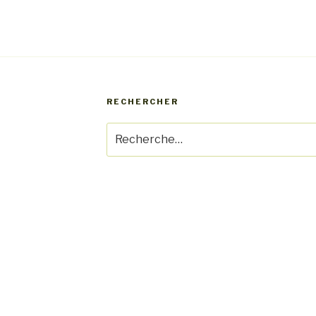
RECHERCHER
Recherche
pour
: