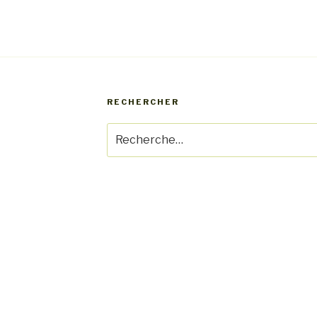
RECHERCHER
Recherche
pour
: