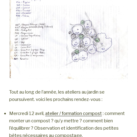
Tout au long de l’année, les ateliers au jardin se
poursuivent. voici les prochains rendez-vous :
Mercredi 12 avril,
atelier / formation compost
: comment
monter un compost ? qu’y mettre ? comment bien
l’équilibrer ? Observation et identification des petites
bêtes nécessaires au compostage.